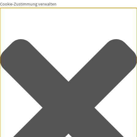
Cookie-Zustimmung verwalten