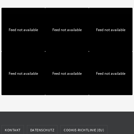
Feed not available
Feed not available
Feed not available
Feed not available
Feed not available
Feed not available
KONTAKT
DATENSCHUTZ
COOKIE-RICHTLINIE (EU)