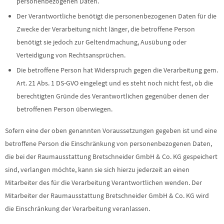
personenbezogenen Daten.
Der Verantwortliche benötigt die personenbezogenen Daten für die
Zwecke der Verarbeitung nicht länger, die betroffene Person
benötigt sie jedoch zur Geltendmachung, Ausübung oder
Verteidigung von Rechtsansprüchen.
Die betroffene Person hat Widerspruch gegen die Verarbeitung gem.
Art. 21 Abs. 1 DS-GVO eingelegt und es steht noch nicht fest, ob die
berechtigten Gründe des Verantwortlichen gegenüber denen der
betroffenen Person überwiegen.
Sofern eine der oben genannten Voraussetzungen gegeben ist und eine
betroffene Person die Einschränkung von personenbezogenen Daten,
die bei der Raumausstattung Bretschneider GmbH & Co. KG gespeichert
sind, verlangen möchte, kann sie sich hierzu jederzeit an einen
Mitarbeiter des für die Verarbeitung Verantwortlichen wenden. Der
Mitarbeiter der Raumausstattung Bretschneider GmbH & Co. KG wird
die Einschränkung der Verarbeitung veranlassen.