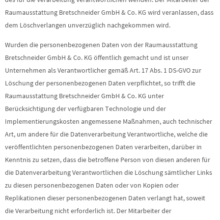
Raumausstattung Bretschneider GmbH & Co. KG wird veranlassen, dass
dem Löschverlangen unverzüglich nachgekommen wird.
Wurden die personenbezogenen Daten von der Raumausstattung
Bretschneider GmbH & Co. KG öffentlich gemacht und ist unser
Unternehmen als Verantwortlicher gemäß Art. 17 Abs. 1 DS-GVO zur
Löschung der personenbezogenen Daten verpflichtet, so trifft die
Raumausstattung Bretschneider GmbH & Co. KG unter
Berücksichtigung der verfügbaren Technologie und der
Implementierungskosten angemessene Maßnahmen, auch technischer
Art, um andere für die Datenverarbeitung Verantwortliche, welche die
veröffentlichten personenbezogenen Daten verarbeiten, darüber in
Kenntnis zu setzen, dass die betroffene Person von diesen anderen für
die Datenverarbeitung Verantwortlichen die Löschung sämtlicher Links
zu diesen personenbezogenen Daten oder von Kopien oder
Replikationen dieser personenbezogenen Daten verlangt hat, soweit
die Verarbeitung nicht erforderlich ist. Der Mitarbeiter der