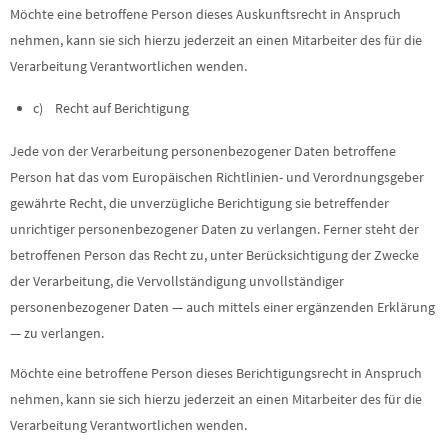
Möchte eine betroffene Person dieses Auskunftsrecht in Anspruch
nehmen, kann sie sich hierzu jederzeit an einen Mitarbeiter des für die
Verarbeitung Verantwortlichen wenden.
c) Recht auf Berichtigung
Jede von der Verarbeitung personenbezogener Daten betroffene
Person hat das vom Europäischen Richtlinien- und Verordnungsgeber
gewährte Recht, die unverzügliche Berichtigung sie betreffender
unrichtiger personenbezogener Daten zu verlangen. Ferner steht der
betroffenen Person das Recht zu, unter Berücksichtigung der Zwecke
der Verarbeitung, die Vervollständigung unvollständiger
personenbezogener Daten — auch mittels einer ergänzenden Erklärung
— zu verlangen.
Möchte eine betroffene Person dieses Berichtigungsrecht in Anspruch
nehmen, kann sie sich hierzu jederzeit an einen Mitarbeiter des für die
Verarbeitung Verantwortlichen wenden.