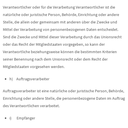
Verantwortlicher oder für die Verarbeitung Verantwortlicher ist die
natürliche oder juristische Person, Behörde, Einrichtung oder andere
Stelle, die allein oder gemeinsam mit anderen über die Zwecke und
Mittel der Verarbeitung von personenbezogenen Daten entscheidet.
Sind die Zwecke und Mittel dieser Verarbeitung durch das Unionsrecht
oder das Recht der Mitgliedstaaten vorgegeben, so kann der
Verantwortliche beziehungsweise können die bestimmten Kriterien
seiner Benennung nach dem Unionsrecht oder dem Recht der
Mitgliedstaaten vorgesehen werden.
h) Auftragsverarbeiter
Auftragsverarbeiter ist eine natürliche oder juristische Person, Behörde,
Einrichtung oder andere Stelle, die personenbezogene Daten im Auftrag
des Verantwortlichen verarbeitet.
i) Empfänger