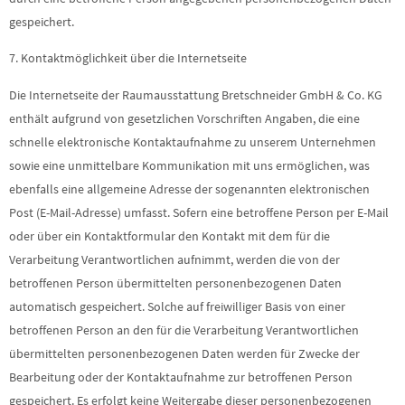
gespeichert.
7. Kontaktmöglichkeit über die Internetseite
Die Internetseite der Raumausstattung Bretschneider GmbH & Co. KG
enthält aufgrund von gesetzlichen Vorschriften Angaben, die eine
schnelle elektronische Kontaktaufnahme zu unserem Unternehmen
sowie eine unmittelbare Kommunikation mit uns ermöglichen, was
ebenfalls eine allgemeine Adresse der sogenannten elektronischen
Post (E-Mail-Adresse) umfasst. Sofern eine betroffene Person per E-Mail
oder über ein Kontaktformular den Kontakt mit dem für die
Verarbeitung Verantwortlichen aufnimmt, werden die von der
betroffenen Person übermittelten personenbezogenen Daten
automatisch gespeichert. Solche auf freiwilliger Basis von einer
betroffenen Person an den für die Verarbeitung Verantwortlichen
übermittelten personenbezogenen Daten werden für Zwecke der
Bearbeitung oder der Kontaktaufnahme zur betroffenen Person
gespeichert. Es erfolgt keine Weitergabe dieser personenbezogenen