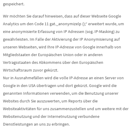
gespeichert.
Wir möchten Sie darauf hinweisen, dass auf dieser Webseite Google
Analytics um den Code 11 gat._anonymizelp ();“ erweitert wurde, um
eine anonymisierte Erfassung von IP­ Adressen (sog. IP-Masking) zu
gewährleisten. Im Falle der Aktivierung der IP­ Anonymisierung auf
unseren Webseiten, wird Ihre IP-Adresse von Google innerhalb von
Mitgliedstaaten der Europäischen Union oder in anderen
Vertragsstaaten des Abkommens über den Europäischen
Wirtschaftsraum zuvor gekürzt.
Nur in Ausnahmefällen wird die volle IP-Adresse an einen Server von
Google in den USA übertragen und dort gekürzt. Google wird die
genannten Informationen verwenden, um die Benutzung unserer
Websites durch Sie auszuwerten, um Reports über die
Websiteaktivitäten für uns zusammenzustellen und um weitere mit der
Websitenutzung und der Internetnutzung verbundene
Dienstleistungen an uns zu erbringen.