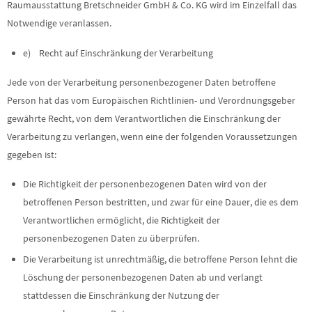
Raumausstattung Bretschneider GmbH & Co. KG wird im Einzelfall das
Notwendige veranlassen.
e) Recht auf Einschränkung der Verarbeitung
Jede von der Verarbeitung personenbezogener Daten betroffene
Person hat das vom Europäischen Richtlinien- und Verordnungsgeber
gewährte Recht, von dem Verantwortlichen die Einschränkung der
Verarbeitung zu verlangen, wenn eine der folgenden Voraussetzungen
gegeben ist:
Die Richtigkeit der personenbezogenen Daten wird von der
betroffenen Person bestritten, und zwar für eine Dauer, die es dem
Verantwortlichen ermöglicht, die Richtigkeit der
personenbezogenen Daten zu überprüfen.
Die Verarbeitung ist unrechtmäßig, die betroffene Person lehnt die
Löschung der personenbezogenen Daten ab und verlangt
stattdessen die Einschränkung der Nutzung der