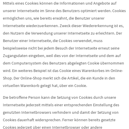
Mittels eines Cookies können die Informationen und Angebote auf
unserer Internetseite im Sinne des Benutzers optimiert werden. Cookies
ermöglichen uns, wie bereits erwähnt, die Benutzer unserer
Internetseite wiederzuerkennen. Zweck dieser Wiedererkennung ist es,
den Nutzern die Verwendung unserer Internetseite zu erleichtern. Der
Benutzer einer Internetseite, die Cookies verwendet, muss
beispielsweise nicht bei jedem Besuch der Internetseite erneut seine
Zugangsdaten eingeben, weil dies von der Internetseite und dem auf
dem Computersystem des Benutzers abgelegten Cookie übernommen
wird. Ein weiteres Beispiel ist das Cookie eines Warenkorbes im Online-
Shop. Der Online-Shop merkt sich die Artikel, die ein Kunde in den
virtuellen Warenkorb gelegt hat, über ein Cookie.
Die betroffene Person kann die Setzung von Cookies durch unsere
Internetseite jederzeit mittels einer entsprechenden Einstellung des
genutzten Internetbrowsers verhindern und damit der Setzung von
Cookies dauerhaft widersprechen. Ferner können bereits gesetzte
Cookies jederzeit über einen Internetbrowser oder andere