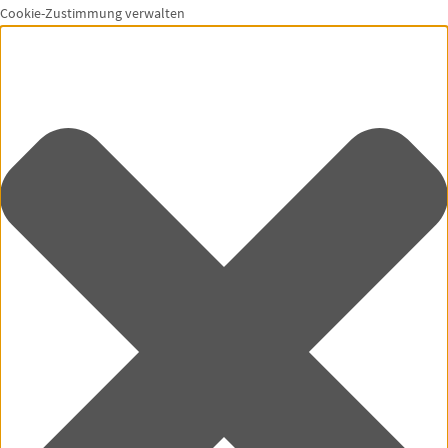
Cookie-Zustimmung verwalten