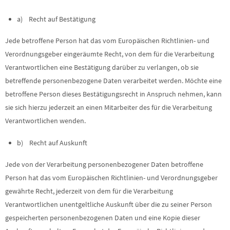
a) Recht auf Bestätigung
Jede betroffene Person hat das vom Europäischen Richtlinien- und
Verordnungsgeber eingeräumte Recht, von dem für die Verarbeitung
Verantwortlichen eine Bestätigung darüber zu verlangen, ob sie
betreffende personenbezogene Daten verarbeitet werden. Möchte eine
betroffene Person dieses Bestätigungsrecht in Anspruch nehmen, kann
sie sich hierzu jederzeit an einen Mitarbeiter des für die Verarbeitung
Verantwortlichen wenden.
b) Recht auf Auskunft
Jede von der Verarbeitung personenbezogener Daten betroffene
Person hat das vom Europäischen Richtlinien- und Verordnungsgeber
gewährte Recht, jederzeit von dem für die Verarbeitung
Verantwortlichen unentgeltliche Auskunft über die zu seiner Person
gespeicherten personenbezogenen Daten und eine Kopie dieser