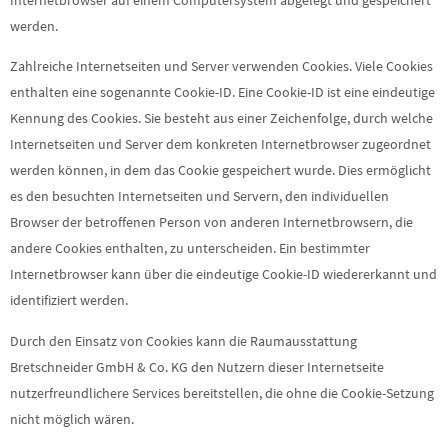
werden.
Zahlreiche Internetseiten und Server verwenden Cookies. Viele Cookies
enthalten eine sogenannte Cookie-ID. Eine Cookie-ID ist eine eindeutige
Kennung des Cookies. Sie besteht aus einer Zeichenfolge, durch welche
Internetseiten und Server dem konkreten Internetbrowser zugeordnet
werden können, in dem das Cookie gespeichert wurde. Dies ermöglicht
es den besuchten Internetseiten und Servern, den individuellen
Browser der betroffenen Person von anderen Internetbrowsern, die
andere Cookies enthalten, zu unterscheiden. Ein bestimmter
Internetbrowser kann über die eindeutige Cookie-ID wiedererkannt und
identifiziert werden.
Durch den Einsatz von Cookies kann die Raumausstattung
Bretschneider GmbH & Co. KG den Nutzern dieser Internetseite
nutzerfreundlichere Services bereitstellen, die ohne die Cookie-Setzung
nicht möglich wären.