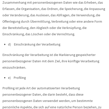
Zusammenhang mit personenbezogenen Daten wie das Erheben, das
Erfassen, die Organisation, das Ordnen, die Speicherung, die Anpassung
oder Veränderung, das Auslesen, das Abfragen, die Verwendung, die
Offenlegung durch Übermittlung, Verbreitung oder eine andere Form
der Bereitstellung, den Abgleich oder die Verknüpfung, die
Einschränkung, das Löschen oder die Vernichtung.
d) Einschränkung der Verarbeitung
Einschränkung der Verarbeitung ist die Markierung gespeicherter
personenbezogener Daten mit dem Ziel, ihre künftige Verarbeitung
einzuschränken.
e) Profiling
Profiling ist jede Art der automatisierten Verarbeitung
personenbezogener Daten, die darin besteht, dass diese
personenbezogenen Daten verwendet werden, um bestimmte
persönliche Aspekte, die sich auf eine natürliche Person beziehen, zu