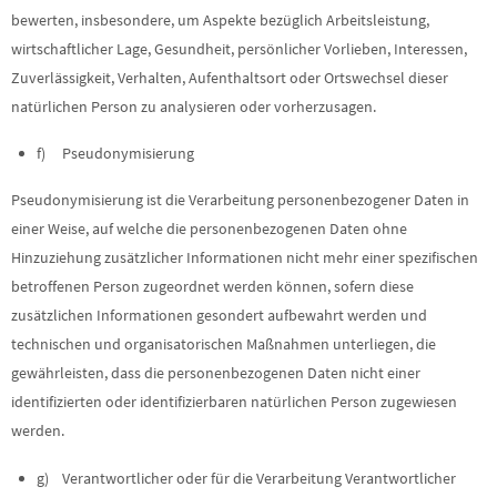
bewerten, insbesondere, um Aspekte bezüglich Arbeitsleistung,
wirtschaftlicher Lage, Gesundheit, persönlicher Vorlieben, Interessen,
Zuverlässigkeit, Verhalten, Aufenthaltsort oder Ortswechsel dieser
natürlichen Person zu analysieren oder vorherzusagen.
f) Pseudonymisierung
Pseudonymisierung ist die Verarbeitung personenbezogener Daten in
einer Weise, auf welche die personenbezogenen Daten ohne
Hinzuziehung zusätzlicher Informationen nicht mehr einer spezifischen
betroffenen Person zugeordnet werden können, sofern diese
zusätzlichen Informationen gesondert aufbewahrt werden und
technischen und organisatorischen Maßnahmen unterliegen, die
gewährleisten, dass die personenbezogenen Daten nicht einer
identifizierten oder identifizierbaren natürlichen Person zugewiesen
werden.
g) Verantwortlicher oder für die Verarbeitung Verantwortlicher