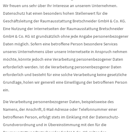
Wir freuen uns sehr über Ihr Interesse an unserem Unternehmen.
Datenschutz hat einen besonders hohen Stellenwert für die
Geschäftsleitung der Raumausstattung Bretschneider GmbH & Co. KG.
Eine Nutzung der Internetseiten der Raumausstattung Bretschneider
GmbH & Co. KG ist grundsätzlich ohne jede Angabe personenbezogener
Daten möglich. Sofern eine betroffene Person besondere Services
unseres Unternehmens über unsere Internetseite in Anspruch nehmen
möchte, könnte jedoch eine Verarbeitung personenbezogener Daten
erforderlich werden. Ist die Verarbeitung personenbezogener Daten
erforderlich und besteht für eine solche Verarbeitung keine gesetzliche
Grundlage, holen wir generell eine Einwilligung der betroffenen Person
ein.
Die Verarbeitung personenbezogener Daten, beispielsweise des
Namens, der Anschrift, E-Mail-Adresse oder Telefonnummer einer
betroffenen Person, erfolgt stets im Einklang mit der Datenschutz-
Grundverordnung und in Übereinstimmung mit den für die