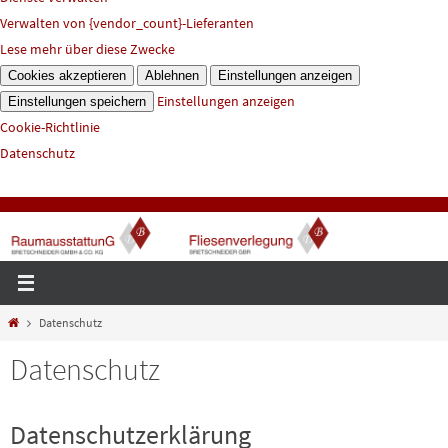
Verwalten von {vendor_count}-Lieferanten
Lese mehr über diese Zwecke
Cookies akzeptieren
Ablehnen
Einstellungen anzeigen
Einstellungen anzeigen
Einstellungen speichern
Cookie-Richtlinie
Datenschutz
Start
Datenschutz
Datenschutz
Datenschutzerklärung