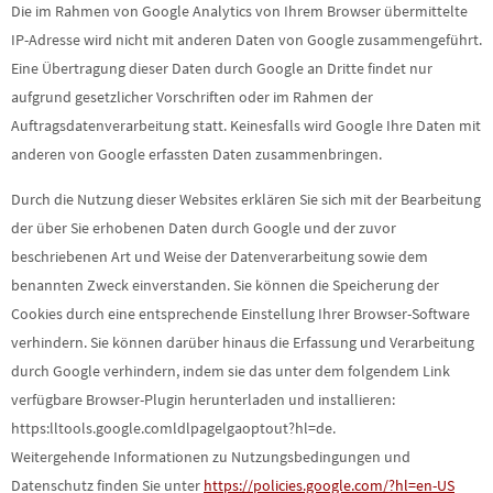
Die im Rahmen von Google Analytics von Ihrem Browser übermittelte
IP-Adresse wird nicht mit anderen Daten von Google zusammengeführt.
Eine Übertragung dieser Daten durch Google an Dritte findet nur
aufgrund gesetzlicher Vorschriften oder im Rahmen der
Auftragsdatenverarbeitung statt. Keinesfalls wird Google Ihre Daten mit
anderen von Google erfassten Daten zusammenbringen.
Durch die Nutzung dieser Websites erklären Sie sich mit der Bearbeitung
der über Sie erhobenen Daten durch Google und der zuvor
beschriebenen Art und Weise der Datenverarbeitung sowie dem
benannten Zweck einverstanden. Sie können die Speicherung der
Cookies durch eine entsprechende Einstellung Ihrer Browser-Software
verhindern. Sie können darüber hinaus die Erfassung und Verarbeitung
durch Google verhindern, indem sie das unter dem folgendem Link
verfügbare Browser-Plugin herunterladen und installieren:
https:lltools.google.comldlpagelgaoptout?hl=de.
Weitergehende Informationen zu Nutzungsbedingungen und
Datenschutz finden Sie unter
https://policies.google.com/?hl=en-US