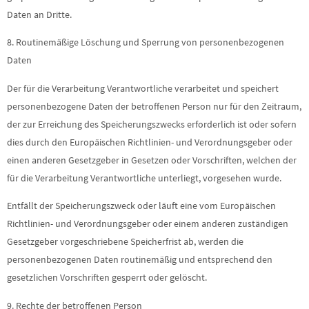
Daten an Dritte.
8. Routinemäßige Löschung und Sperrung von personenbezogenen
Daten
Der für die Verarbeitung Verantwortliche verarbeitet und speichert
personenbezogene Daten der betroffenen Person nur für den Zeitraum,
der zur Erreichung des Speicherungszwecks erforderlich ist oder sofern
dies durch den Europäischen Richtlinien- und Verordnungsgeber oder
einen anderen Gesetzgeber in Gesetzen oder Vorschriften, welchen der
für die Verarbeitung Verantwortliche unterliegt, vorgesehen wurde.
Entfällt der Speicherungszweck oder läuft eine vom Europäischen
Richtlinien- und Verordnungsgeber oder einem anderen zuständigen
Gesetzgeber vorgeschriebene Speicherfrist ab, werden die
personenbezogenen Daten routinemäßig und entsprechend den
gesetzlichen Vorschriften gesperrt oder gelöscht.
9. Rechte der betroffenen Person