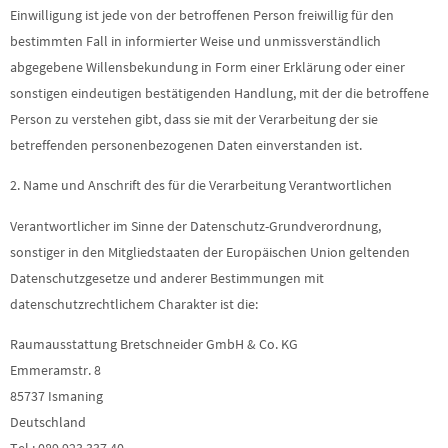
Einwilligung ist jede von der betroffenen Person freiwillig für den
bestimmten Fall in informierter Weise und unmissverständlich
abgegebene Willensbekundung in Form einer Erklärung oder einer
sonstigen eindeutigen bestätigenden Handlung, mit der die betroffene
Person zu verstehen gibt, dass sie mit der Verarbeitung der sie
betreffenden personenbezogenen Daten einverstanden ist.
2. Name und Anschrift des für die Verarbeitung Verantwortlichen
Verantwortlicher im Sinne der Datenschutz-Grundverordnung,
sonstiger in den Mitgliedstaaten der Europäischen Union geltenden
Datenschutzgesetze und anderer Bestimmungen mit
datenschutzrechtlichem Charakter ist die:
Raumausstattung Bretschneider GmbH & Co. KG
Emmeramstr. 8
85737 Ismaning
Deutschland