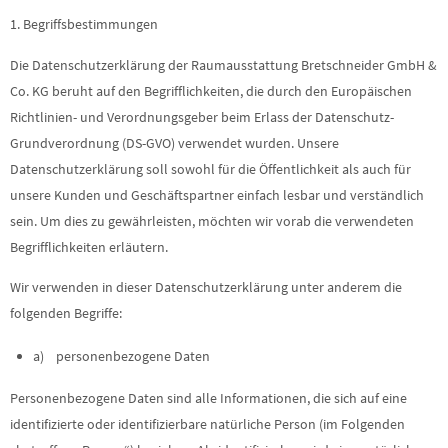
1. Begriffsbestimmungen
Die Datenschutzerklärung der Raumausstattung Bretschneider GmbH &
Co. KG beruht auf den Begrifflichkeiten, die durch den Europäischen
Richtlinien- und Verordnungsgeber beim Erlass der Datenschutz-
Grundverordnung (DS-GVO) verwendet wurden. Unsere
Datenschutzerklärung soll sowohl für die Öffentlichkeit als auch für
unsere Kunden und Geschäftspartner einfach lesbar und verständlich
sein. Um dies zu gewährleisten, möchten wir vorab die verwendeten
Begrifflichkeiten erläutern.
Wir verwenden in dieser Datenschutzerklärung unter anderem die
folgenden Begriffe:
a) personenbezogene Daten
Personenbezogene Daten sind alle Informationen, die sich auf eine
identifizierte oder identifizierbare natürliche Person (im Folgenden