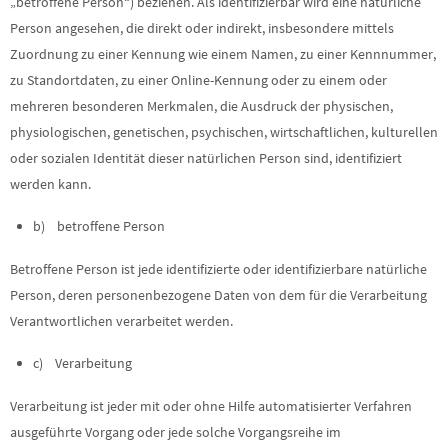
„betroffene Person“) beziehen. Als identifizierbar wird eine natürliche
Person angesehen, die direkt oder indirekt, insbesondere mittels
Zuordnung zu einer Kennung wie einem Namen, zu einer Kennnummer,
zu Standortdaten, zu einer Online-Kennung oder zu einem oder
mehreren besonderen Merkmalen, die Ausdruck der physischen,
physiologischen, genetischen, psychischen, wirtschaftlichen, kulturellen
oder sozialen Identität dieser natürlichen Person sind, identifiziert
werden kann.
b) betroffene Person
Betroffene Person ist jede identifizierte oder identifizierbare natürliche
Person, deren personenbezogene Daten von dem für die Verarbeitung
Verantwortlichen verarbeitet werden.
c) Verarbeitung
Verarbeitung ist jeder mit oder ohne Hilfe automatisierter Verfahren
ausgeführte Vorgang oder jede solche Vorgangsreihe im