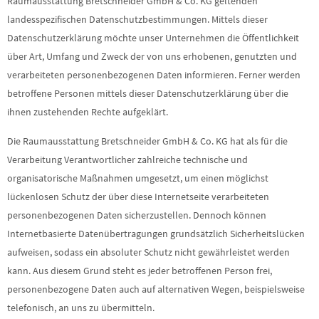
Raumausstattung Bretschneider GmbH & Co. KG geltenden
landesspezifischen Datenschutzbestimmungen. Mittels dieser
Datenschutzerklärung möchte unser Unternehmen die Öffentlichkeit
über Art, Umfang und Zweck der von uns erhobenen, genutzten und
verarbeiteten personenbezogenen Daten informieren. Ferner werden
betroffene Personen mittels dieser Datenschutzerklärung über die
ihnen zustehenden Rechte aufgeklärt.
Die Raumausstattung Bretschneider GmbH & Co. KG hat als für die
Verarbeitung Verantwortlicher zahlreiche technische und
organisatorische Maßnahmen umgesetzt, um einen möglichst
lückenlosen Schutz der über diese Internetseite verarbeiteten
personenbezogenen Daten sicherzustellen. Dennoch können
Internetbasierte Datenübertragungen grundsätzlich Sicherheitslücken
aufweisen, sodass ein absoluter Schutz nicht gewährleistet werden
kann. Aus diesem Grund steht es jeder betroffenen Person frei,
personenbezogene Daten auch auf alternativen Wegen, beispielsweise
telefonisch, an uns zu übermitteln.