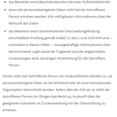
das Bestehen eines Beschwerderechts bei einer Aufsichtsbehörde
wenn die personenbezogenen Daten nicht bei der betroffenen
Person erhoben werden: Alle verfügbaren Informationen über die
Herkunft der Daten
das Bestehen einer automatisierten Entscheidungsfindung
einschließlich Profiling gemäß Artikel 22 Abs.1 und 4 DS-GVO und —
zumindest in diesen Fällen — aussagekräftige Informationen über
die involvierte Logik sowie die Tragweite und die angestrebten
Auswirkungen einer derartigen Verarbeitung für die betroffene
Person
Ferner steht der betroffenen Person ein Auskunftsrecht darüber zu, ob
personenbezogene Daten an ein Drittland oder an eine internationale
Organisation übermittelt wurden. Sofern dies der Fall ist, so steht der
betroffenen Person im Übrigen das Recht zu, Auskunft über die
geeigneten Garantien im Zusammenhang mit der Übermittlung zu
erhalten.