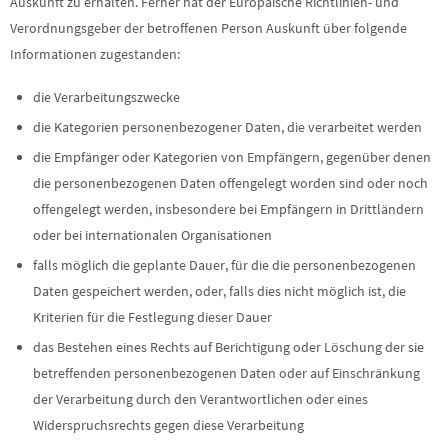
Auskunft zu erhalten. Ferner hat der Europäische Richtlinien- und
Verordnungsgeber der betroffenen Person Auskunft über folgende
Informationen zugestanden:
die Verarbeitungszwecke
die Kategorien personenbezogener Daten, die verarbeitet werden
die Empfänger oder Kategorien von Empfängern, gegenüber denen
die personenbezogenen Daten offengelegt worden sind oder noch
offengelegt werden, insbesondere bei Empfängern in Drittländern
oder bei internationalen Organisationen
falls möglich die geplante Dauer, für die die personenbezogenen
Daten gespeichert werden, oder, falls dies nicht möglich ist, die
Kriterien für die Festlegung dieser Dauer
das Bestehen eines Rechts auf Berichtigung oder Löschung der sie
betreffenden personenbezogenen Daten oder auf Einschränkung
der Verarbeitung durch den Verantwortlichen oder eines
Widerspruchsrechts gegen diese Verarbeitung