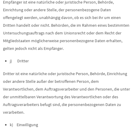
Empfänger ist eine natürliche oder juristische Person, Behörde,
Einrichtung oder andere Stelle, der personenbezogene Daten
offengelegt werden, unabhängig davon, ob es sich bei ihr um einen
Dritten handelt oder nicht. Behörden, die im Rahmen eines bestimmten
Untersuchungsauftrags nach dem Unionsrecht oder dem Recht der
Mitgliedstaaten möglicherweise personenbezogene Daten erhalten,
gelten jedoch nicht als Empfänger.
j) Dritter
Dritter ist eine natürliche oder juristische Person, Behörde, Einrichtung
oder andere Stelle außer der betroffenen Person, dem
Verantwortlichen, dem Auftragsverarbeiter und den Personen, die unter
der unmittelbaren Verantwortung des Verantwortlichen oder des
Auftragsverarbeiters befugt sind, die personenbezogenen Daten zu
verarbeiten.
k) Einwilligung