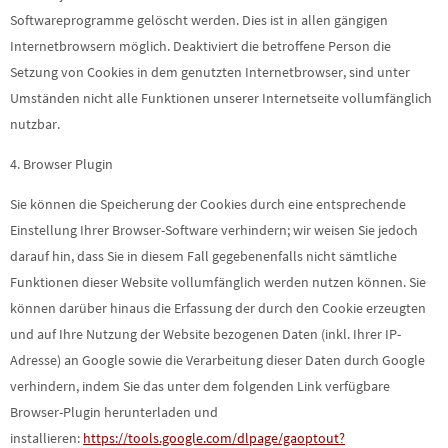
Softwareprogramme gelöscht werden. Dies ist in allen gängigen
Internetbrowsern möglich. Deaktiviert die betroffene Person die
Setzung von Cookies in dem genutzten Internetbrowser, sind unter
Umständen nicht alle Funktionen unserer Internetseite vollumfänglich
nutzbar.
4. Browser Plugin
Sie können die Speicherung der Cookies durch eine entsprechende
Einstellung Ihrer Browser-Software verhindern; wir weisen Sie jedoch
darauf hin, dass Sie in diesem Fall gegebenenfalls nicht sämtliche
Funktionen dieser Website vollumfänglich werden nutzen können. Sie
können darüber hinaus die Erfassung der durch den Cookie erzeugten
und auf Ihre Nutzung der Website bezogenen Daten (inkl. Ihrer IP-
Adresse) an Google sowie die Verarbeitung dieser Daten durch Google
verhindern, indem Sie das unter dem folgenden Link verfügbare
Browser-Plugin herunterladen und
installieren:
https://tools.google.com/dlpage/gaoptout?