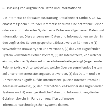
6. Erfassung von allgemeinen Daten und Informationen
Die Internetseite der Raumausstattung Bretschneider GmbH & Co. KG
erfasst mit jedem Aufruf der Internetseite durch eine betroffene Person
oder ein automatisiertes System eine Reihe von allgemeinen Daten und
Informationen. Diese allgemeinen Daten und Informationen werden in
den Logfiles des Servers gespeichert. Erfasst werden können die (1)
verwendeten Browsertypen und Versionen, (2) das vom zugreifenden
System verwendete Betriebssystem, (3) die Internetseite, von welcher
ein zugreifendes System auf unsere Internetseite gelangt (sogenannte
Referrer), (4) die Unterwebseiten, welche über ein zugreifendes System
auf unserer Internetseite angesteuert werden, (5) das Datum und die
Uhrzeit eines Zugriffs auf die Internetseite, (6) eine Internet-Protokoll-
Adresse (IP-Adresse), (7) der Internet-Service-Provider des zugreifenden
Systems und (8) sonstige ähnliche Daten und Informationen, die der
Gefahrenabwehr im Falle von Angriffen auf unsere
informationstechnologischen Systeme dienen.