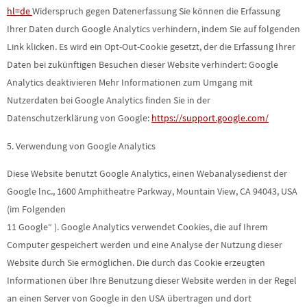
hl=de
Widerspruch gegen Datenerfassung Sie können die Erfassung
Ihrer Daten durch Google Analytics verhindern, indem Sie auf folgenden
Link klicken. Es wird ein Opt-Out-Cookie gesetzt, der die Erfassung Ihrer
Daten bei zukünftigen Besuchen dieser Website verhindert: Google
Analytics deaktivieren Mehr Informationen zum Umgang mit
Nutzerdaten bei Google Analytics finden Sie in der
Datenschutzerklärung von Google:
https://support.google.com/
5. Verwendung von Google Analytics
Diese Website benutzt Google Analytics, einen Webanalysedienst der
Google lnc., 1600 Amphitheatre Parkway, Mountain View, CA 94043, USA
(im Folgenden
11 Google“ ). Google Analytics verwendet Cookies, die auf Ihrem
Computer gespeichert werden und eine Analyse der Nutzung dieser
Website durch Sie ermöglichen. Die durch das Cookie erzeugten
Informationen über Ihre Benutzung dieser Website werden in der Regel
an einen Server von Google in den USA übertragen und dort