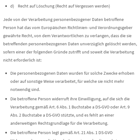
d) Recht auf Löschung (Recht auf Vergessen werden)
Jede von der Verarbeitung personenbezogener Daten betroffene
Person hat das vom Europäischen Richtlinien- und Verordnungsgeber
gewährte Recht, von dem Verantwortlichen zu verlangen, dass die sie
betreffenden personenbezogenen Daten unverzüglich gelöscht werden,
sofern einer der folgenden Gründe zutrifft und soweit die Verarbeitung
nicht erforderlich ist:
Die personenbezogenen Daten wurden für solche Zwecke erhoben
oder auf sonstige Weise verarbeitet, für welche sie nicht mehr
notwendig sind.
Die betroffene Person widerruft ihre Einwilligung, auf die sich die
Verarbeitung gemäß Art. 6 Abs. 1 Buchstabe a DS-GVO oder Art. 9
Abs. 2 Buchstabe a DS-GVO stützte, und es fehlt an einer
anderweitigen Rechtsgrundlage für die Verarbeitung.
Die betroffene Person legt gemäß Art. 21 Abs. 1 DS-GVO